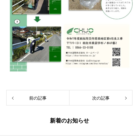
前の記事
次の記事
新着のお知らせ