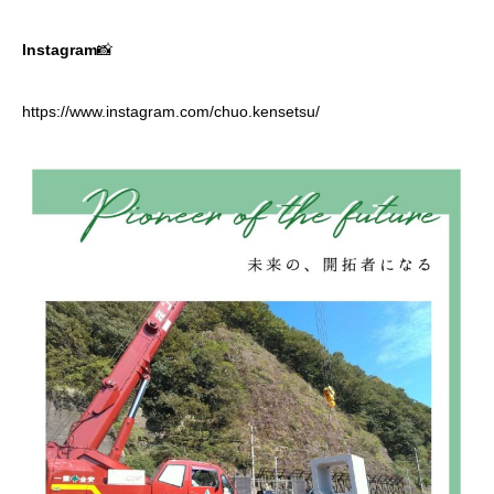
Instagram
📸
https://www.instagram.com/chuo.kensetsu/