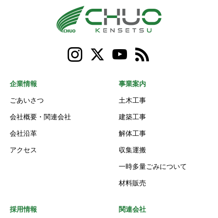
企業情報
事業案内
ごあいさつ
土木工事
会社概要・関連会社
建築工事
会社沿革
解体工事
アクセス
収集運搬
一時多量ごみについて
材料販売
採用情報
関連会社