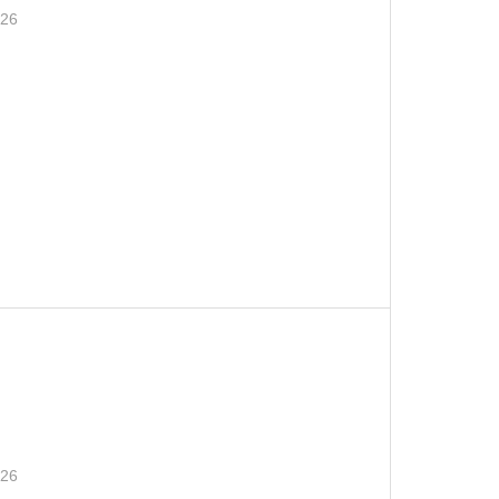
.26
.26