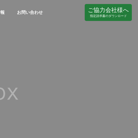
ご協力会社様へ
情報
お問い合わせ
指定請求書のダウンロード