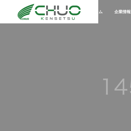
ホーム
企業情報