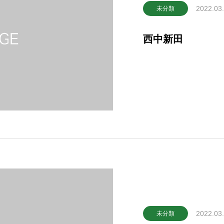
2022.03
未分類
西中新田
2022.03
未分類