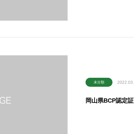
2022.03
未分類
岡山県BCP認定証