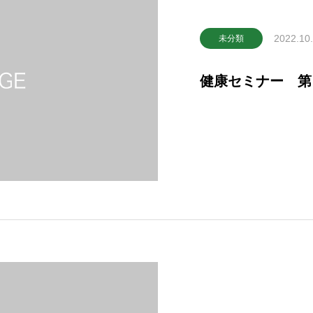
2022.10
未分類
健康セミナー 第