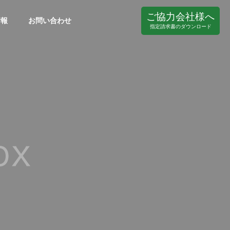
ご協力会社様へ
情報
お問い合わせ
指定請求書のダウンロード