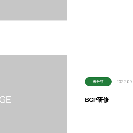
2022.09
未分類
BCP研修