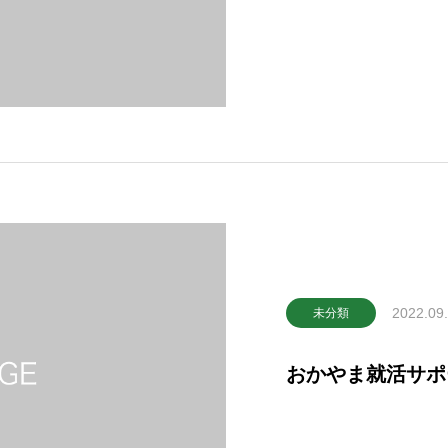
2022.09
未分類
おかやま就活サポ