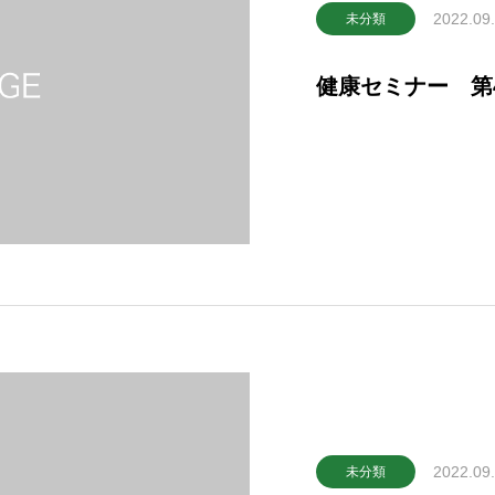
2022.09
未分類
健康セミナー 第4
2022.09
未分類