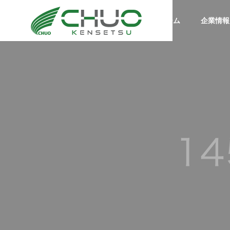
ホーム
企業情報