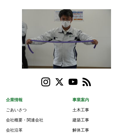
企業情報
事業案内
ごあいさつ
土木工事
会社概要・関連会社
建築工事
会社沿革
解体工事