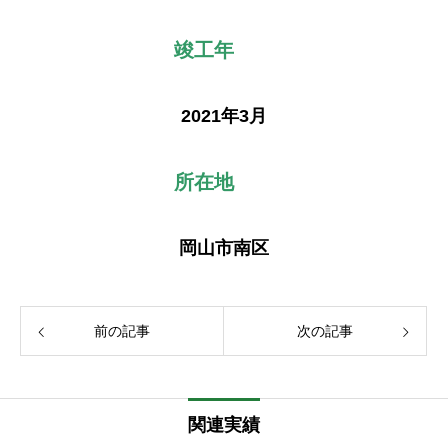
竣工年
2021年3月
所在地
岡山市南区
前の記事
次の記事
関連実績