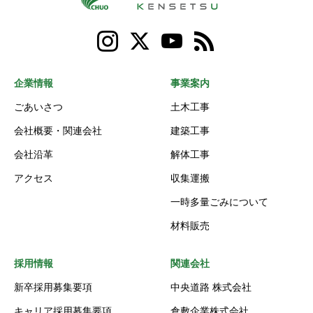
企業情報
事業案内
ごあいさつ
土木工事
会社概要・関連会社
建築工事
会社沿革
解体工事
アクセス
収集運搬
一時多量ごみについて
材料販売
採用情報
関連会社
新卒採用募集要項
中央道路 株式会社
キャリア採用募集要項
倉敷企業株式会社