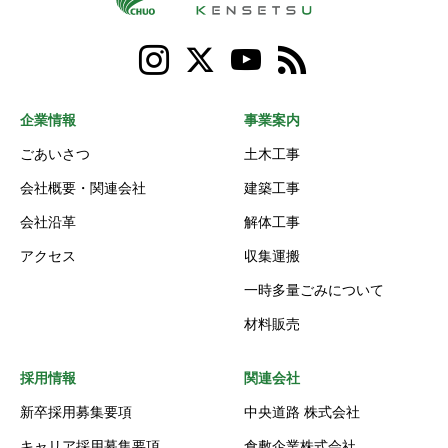
企業情報
事業案内
ごあいさつ
土木工事
会社概要・関連会社
建築工事
会社沿革
解体工事
アクセス
収集運搬
一時多量ごみについて
材料販売
採用情報
関連会社
新卒採用募集要項
中央道路 株式会社
キャリア採用募集要項
倉敷企業株式会社