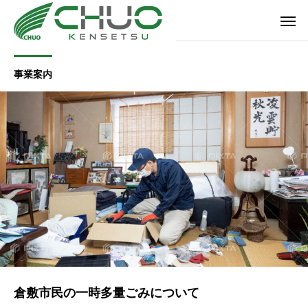
事業案内
倉敷市民の一時多量ごみについて