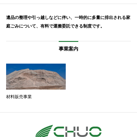
遺品の整理や引っ越しなどに伴い、一時的に多量に排出される家
庭ごみについて、有料で運搬委託できる制度です。
事業案内
材料販売事業