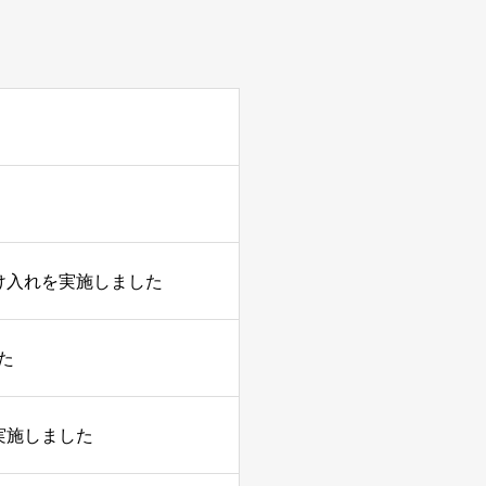
け入れを実施しました
た
実施しました