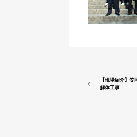
【現場紹介】笠
解体工事