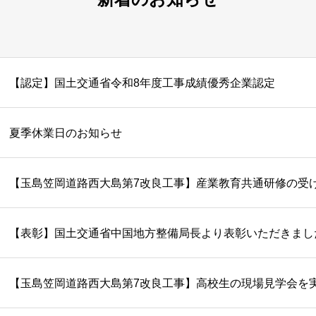
【認定】国土交通省令和8年度工事成績優秀企業認定
夏季休業日のお知らせ
【玉島笠岡道路西大島第7改良工事】産業教育共通研修の受
【表彰】国土交通省中国地方整備局長より表彰いただきまし
【玉島笠岡道路西大島第7改良工事】高校生の現場見学会を