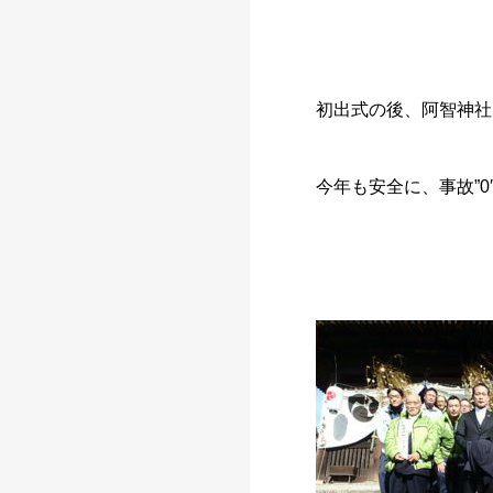
初出式の後、阿智神社
今年も安全に、事故”