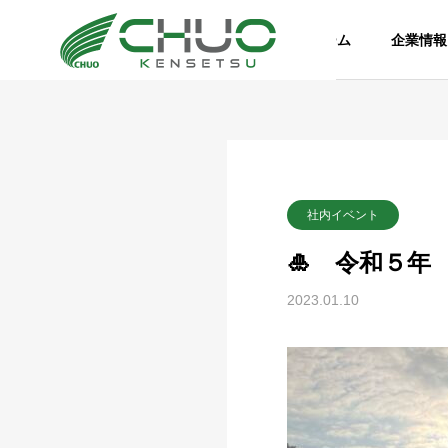
ホーム
企業情報
社内イベント
🎍 令和５年
2023.01.10