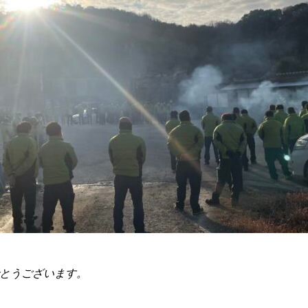
とうございます。