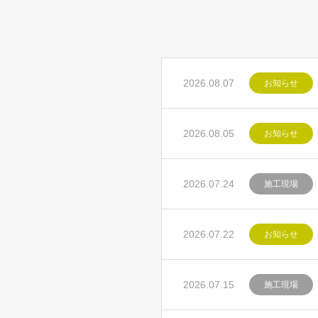
2026.08.07
お知らせ
2026.08.05
お知らせ
2026.07.24
施工現場
2026.07.22
お知らせ
2026.07.15
施工現場