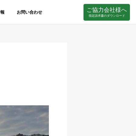
ご協力会社様へ
情報
お問い合わせ
指定請求書のダウンロード