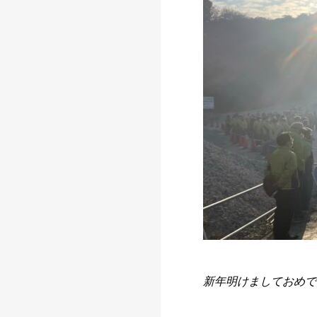
新年明けましておめで