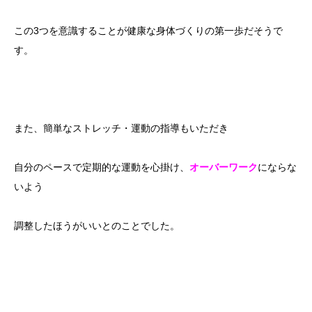
この3つを意識することが健康な身体づくりの第一歩だそうで
す。
また、簡単なストレッチ・運動の指導もいただき
自分のペースで定期的な運動を心掛け、
オーバーワーク
にならな
いよう
調整したほうがいいとのことでした。