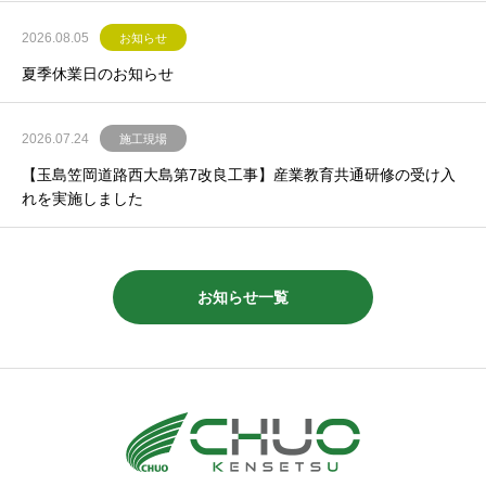
2026.08.05
お知らせ
夏季休業日のお知らせ
2026.07.24
施工現場
【玉島笠岡道路西大島第7改良工事】産業教育共通研修の受け入
れを実施しました
お知らせ一覧