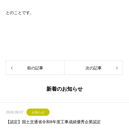
とのことです。
前の記事
次の記事
新着のお知らせ
2026.08.07
お知らせ
【認定】国土交通省令和8年度工事成績優秀企業認定