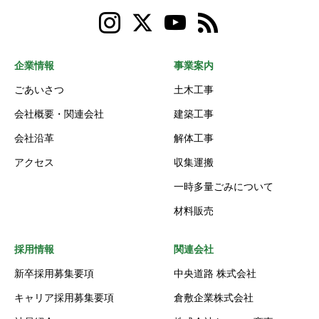
企業情報
事業案内
ごあいさつ
土木工事
会社概要・関連会社
建築工事
会社沿革
解体工事
アクセス
収集運搬
一時多量ごみについて
材料販売
採用情報
関連会社
新卒採用募集要項
中央道路 株式会社
キャリア採用募集要項
倉敷企業株式会社