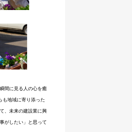
瞬間に見る人の心を癒
らも地域に寄り添った
て、未来の建設業に興
事がしたい」と思って