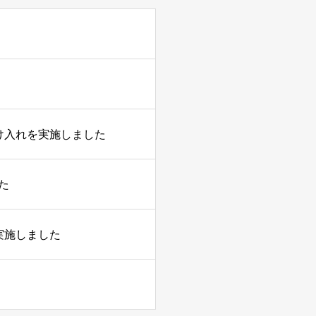
け入れを実施しました
た
実施しました