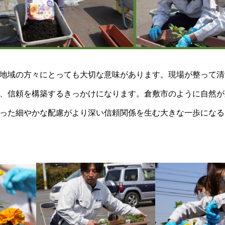
地域の方々にとっても大切な意味があります。現場が整って清
、信頼を構築するきっかけになります。倉敷市のように自然が
った細やかな配慮がより深い信頼関係を生む大きな一歩になる