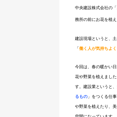
中央建設株式会社の「
務所の前にお花を植え
建設現場というと、土
「
働く人が気持ちよく
今回は、春の暖かい日
花や野菜を植えました
す。建設業というと、
るもの
」をつくる仕事
や野菜を植えたり、美
空間になっています。