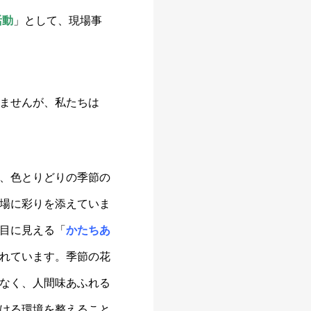
活動
」として、現場事
ませんが、私たちは
、色とりどりの季節の
場に彩りを添えていま
目に見える「
かたちあ
れています。季節の花
なく、人間味あふれる
ける環境を整えること