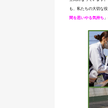
も、私たちの大切な役
間を思いやる気持ち
」