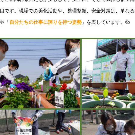
目です。現場での美化活動や、整理整頓、安全対策は、単なる
や「
自分たちの仕事に誇りを持つ姿勢
」を表しています。👍