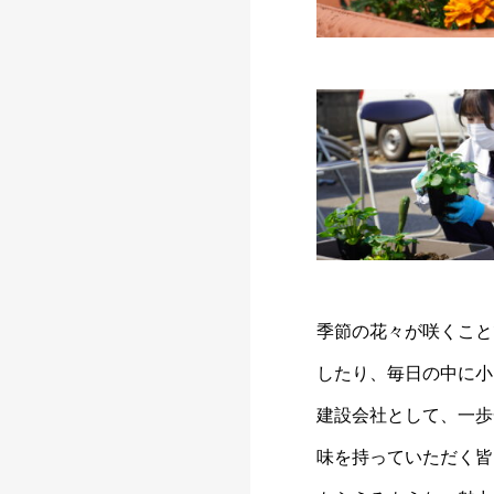
季節の花々が咲くこと
したり、毎日の中に小
建設会社として、一歩
味を持っていただく皆