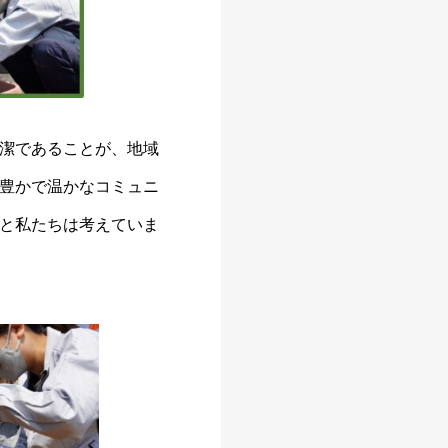
潔であることが、地域
豊かで温かなコミュニ
と私たちは考えていま