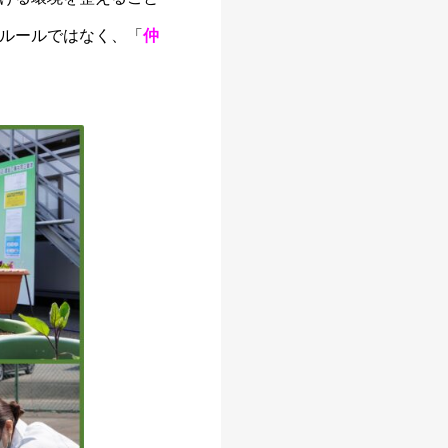
ルールではなく、「
仲