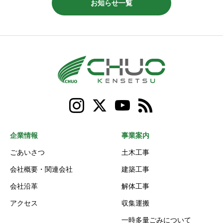
お知らせ一覧
企業情報
事業案内
ごあいさつ
土木工事
会社概要・関連会社
建築工事
会社沿革
解体工事
アクセス
収集運搬
一時多量ごみについて