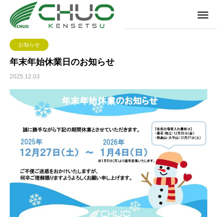
お知らせ
年末年始休業日のお知らせ
2025.12.03