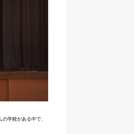
んの学校がある中で、