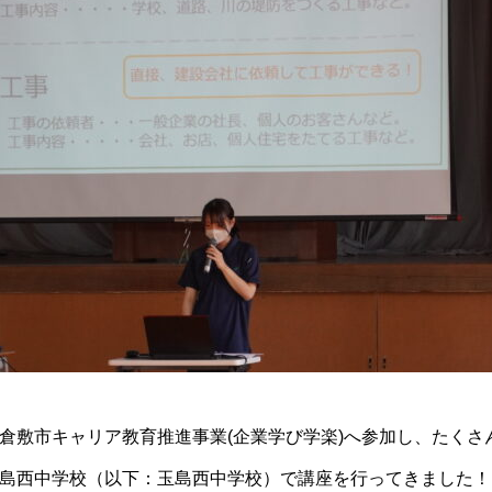
倉敷市キャリア教育推進事業(企業学び学楽)へ参加し、たくさ
島西中学校（以下：玉島西中学校）で講座を行ってきました！