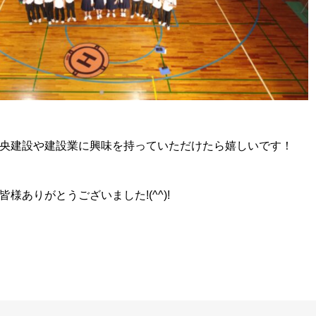
央建設や建設業に興味を持っていただけたら嬉しいです！
様ありがとうございました!(^^)!