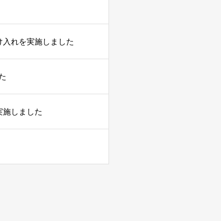
け入れを実施しました
た
実施しました