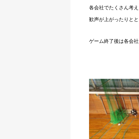
各会社でたくさん考え
歓声が上がったりとと
ゲーム終了後は各会社