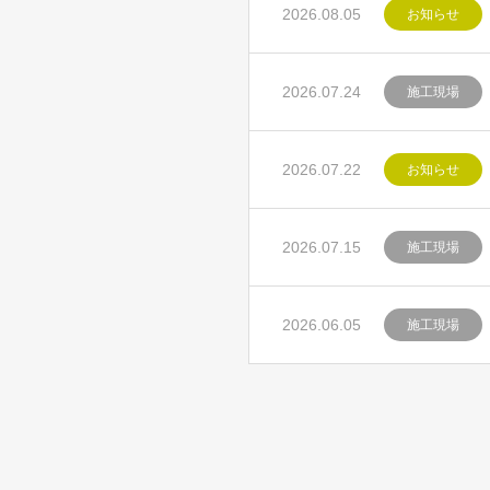
2026.08.05
お知らせ
2026.07.24
施工現場
2026.07.22
お知らせ
2026.07.15
施工現場
2026.06.05
施工現場