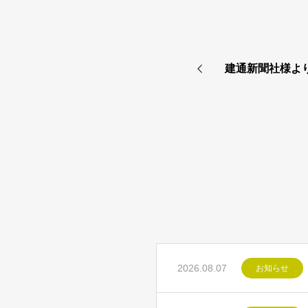
建通新聞社様より
2026.08.07
お知らせ