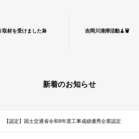
取材を受けました🎤
吉岡川清掃活動🧹🗑
新着のお知らせ
【認定】国土交通省令和8年度工事成績優秀企業認定