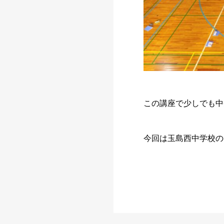
この講座で少しでも中
今回は玉島西中学校の皆