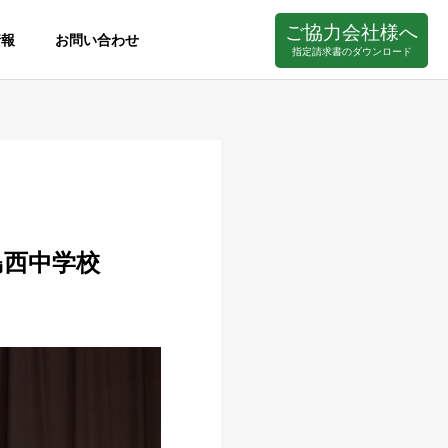
ご協力会社様へ
情報
お問い合わせ
指定請求書のダウンロード
島西中学校