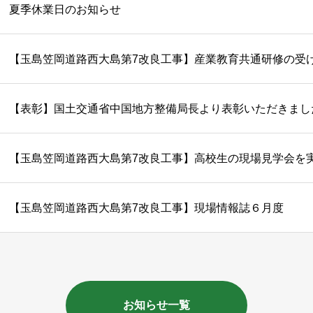
夏季休業日のお知らせ
【玉島笠岡道路西大島第7改良工事】産業教育共通研修の受
【表彰】国土交通省中国地方整備局長より表彰いただきまし
【玉島笠岡道路西大島第7改良工事】高校生の現場見学会を
【玉島笠岡道路西大島第7改良工事】現場情報誌６月度
お知らせ一覧