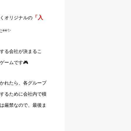
「入
くオリジナルの
👀✨
する会社が決まるこ
ゲームです🎮
かれたら、各グループ
するために会社内で積
は厳禁なので、最後ま