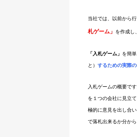
当社では、以前から行
札ゲーム」
を作成し
「入札ゲーム」
を簡単
と）
するための
実際の
入札ゲームの概要です
を１つの会社に見立て
極的に意見を出し合い
で落札出来るか分から