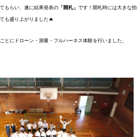
てもらい、遂に結果発表の
「開札」
です！開札時には大きな拍
ても盛り上がりました🔥
ごとにドローン・測量・フルハーネス体験を行いました。