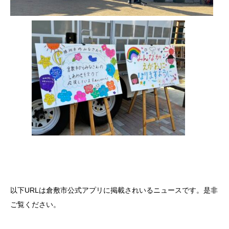
以下URLは倉敷市公式アプリに掲載されいるニュースです。是非
ご覧ください。