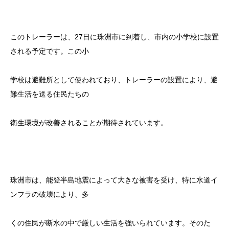
このトレーラーは、27日に珠洲市に到着し、市内の小学校に設置
される予定です。この小
学校は避難所として使われており、トレーラーの設置により、避
難生活を送る住民たちの
衛生環境が改善されることが期待されています。
珠洲市は、能登半島地震によって大きな被害を受け、特に水道イ
ンフラの破壊により、多
くの住民が断水の中で厳しい生活を強いられています。そのた