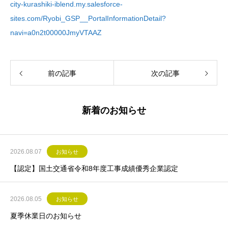
city-kurashiki-iblend.my.salesforce-
sites.com/Ryobi_GSP__PortalInformationDetail?
navi=a0n2t00000JmyVTAAZ
前の記事
次の記事
新着のお知らせ
2026.08.07
お知らせ
【認定】国土交通省令和8年度工事成績優秀企業認定
2026.08.05
お知らせ
夏季休業日のお知らせ