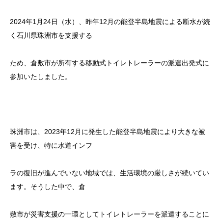
2024年1月24日（水）、昨年12月の能登半島地震による断水が続
く石川県珠洲市を支援する
ため、倉敷市が所有する移動式トイレトレーラーの派遣出発式に
参加いたしました。
珠洲市は、2023年12月に発生した能登半島地震により大きな被
害を受け、特に水道インフ
ラの復旧が進んでいない地域では、生活環境の厳しさが続いてい
ます。そうした中で、倉
敷市が災害支援の一環としてトイレトレーラーを派遣することに