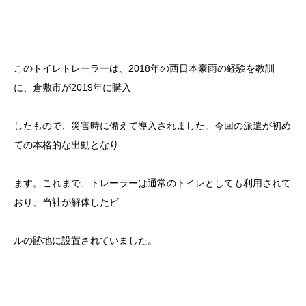
このトイレトレーラーは、2018年の西日本豪雨の経験を教訓
に、倉敷市が2019年に購入
したもので、災害時に備えて導入されました。今回の派遣が初め
ての本格的な出動となり
ます。これまで、トレーラーは通常のトイレとしても利用されて
おり、当社が解体したビ
ルの跡地に設置されていました。