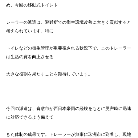
め、今回の移動式トイレト
レーラーの派遣は、避難所での衛生環境改善に大きく貢献すると
考えられています。特に
トイレなどの衛生管理が重要視される状況下で、このトレーラー
は生活の質を向上させる
大きな役割を果たすことを期待しています。
今回の派遣は、倉敷市が西日本豪雨の経験をもとに災害時に迅速
に対応できるよう備えて
きた体制の成果です。トレーラーが無事に珠洲市に到着し、現地