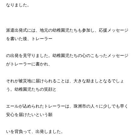
なりました。
派遣出発式には、地元の幼稚園児たちも参加し、応援メッセージ
を書いた後、トレーラー
の出発を見守りました。幼稚園児たちの心のこもったメッセージ
がトレーラーに書かれ、
それが被災地に届けられることは、大きな励ましとなるでしょ
う。幼稚園児たちの笑顔と
エールが込められたトレーラーは、珠洲市の人々に少しでも早く
安心を届けたいという願
いを背負って、出発しました。