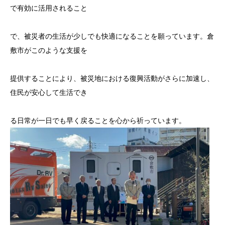
で有効に活用されること
で、被災者の生活が少しでも快適になることを願っています。倉
敷市がこのような支援を
提供することにより、被災地における復興活動がさらに加速し、
住民が安心して生活でき
る日常が一日でも早く戻ることを心から祈っています。