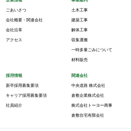
企業情報
事業案内
ごあいさつ
土木工事
会社概要・関連会社
建築工事
会社沿革
解体工事
アクセス
収集運搬
一時多量ごみについて
材料販売
採用情報
関連会社
新卒採用募集要項
中央道路 株式会社
キャリア採用募集要項
倉敷企業株式会社
社員紹介
株式会社トーヨー商事
倉敷住宅有限会社