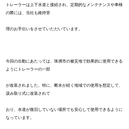
トレーラーは上下水道と接続され、定期的なメンテナンスや車検
の際には、当社も維持管
理のお手伝いをさせていただいています。
今回の出動にあたっては、珠洲市の被災地で効果的に使用できる
ようにトレーラーの一部
が改装されました。特に、断水が続く地域での使用を想定して、
汲み取り式に改装されて
おり、水道が復旧していない場所でも安心して使用できるように
なっています。