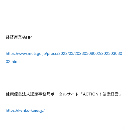
経済産業省HP
https://www.meti.go.jp/press/2022/03/20230308002/202303080
02.html
健康優良法人認定事務局ポータルサイト「ACTION！健康経営」
https://kenko-keiei.jp/