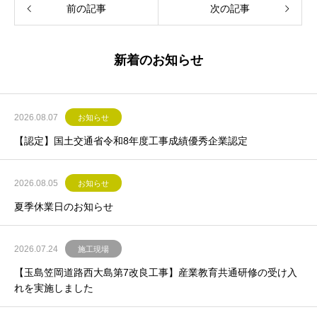
前の記事
次の記事
新着のお知らせ
2026.08.07
お知らせ
【認定】国土交通省令和8年度工事成績優秀企業認定
2026.08.05
お知らせ
夏季休業日のお知らせ
2026.07.24
施工現場
【玉島笠岡道路西大島第7改良工事】産業教育共通研修の受け入
れを実施しました