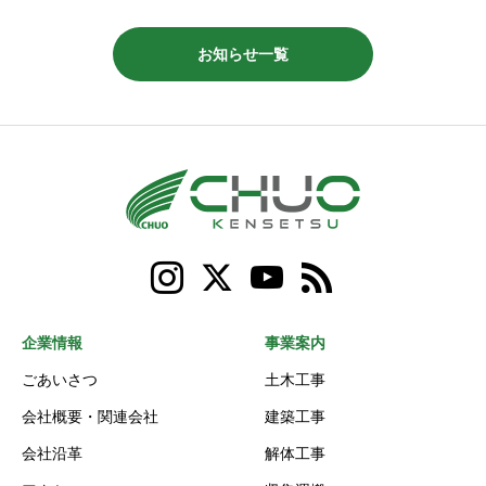
お知らせ一覧
企業情報
事業案内
ごあいさつ
土木工事
会社概要・関連会社
建築工事
会社沿革
解体工事