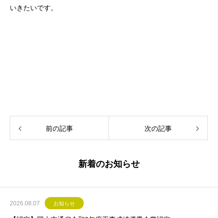
いきたいです。
前の記事
次の記事
新着のお知らせ
2026.08.07
お知らせ