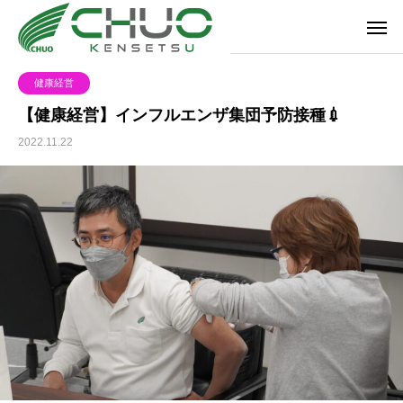
健康経営
【健康経営】インフルエンザ集団予防接種💉
2022.11.22