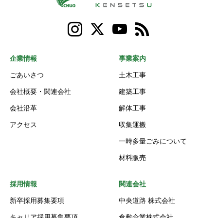
企業情報
事業案内
ごあいさつ
土木工事
会社概要・関連会社
建築工事
会社沿革
解体工事
アクセス
収集運搬
一時多量ごみについて
材料販売
採用情報
関連会社
新卒採用募集要項
中央道路 株式会社
キャリア採用募集要項
倉敷企業株式会社