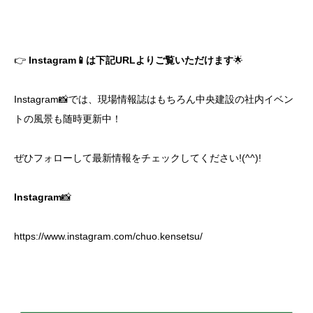
👉
Instagram📱は下記URLよりご覧いただけます
🌟
Instagram📸では、現場情報誌はもちろん中央建設の社内イベン
トの風景も随時更新中！
ぜひフォローして最新情報をチェックしてください!(^^)!
Instagram
📸
https://www.instagram.com/chuo.kensetsu/