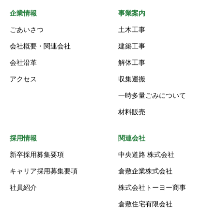
企業情報
事業案内
ごあいさつ
土木工事
会社概要・関連会社
建築工事
会社沿革
解体工事
アクセス
収集運搬
一時多量ごみについて
材料販売
採用情報
関連会社
新卒採用募集要項
中央道路 株式会社
キャリア採用募集要項
倉敷企業株式会社
社員紹介
株式会社トーヨー商事
倉敷住宅有限会社