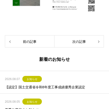
前の記事
次の記事
新着のお知らせ
2026.08.07
お知らせ
【認定】国土交通省令和8年度工事成績優秀企業認定
2026.08.05
お知らせ