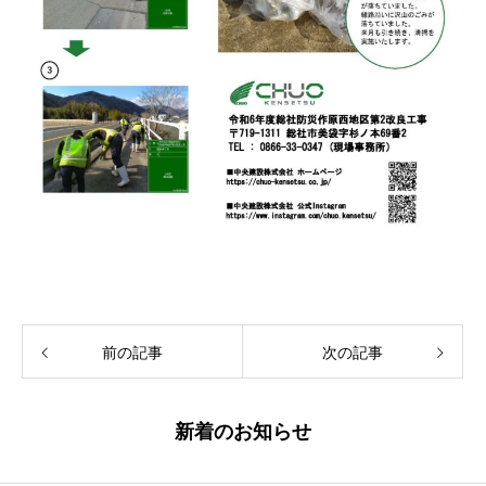
前の記事
次の記事
新着のお知らせ