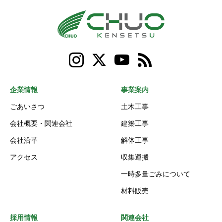
企業情報
事業案内
ごあいさつ
土木工事
会社概要・関連会社
建築工事
会社沿革
解体工事
アクセス
収集運搬
一時多量ごみについて
材料販売
採用情報
関連会社