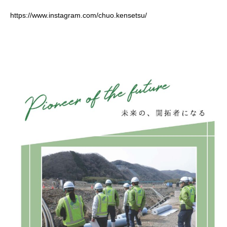
https://www.instagram.com/chuo.kensetsu/