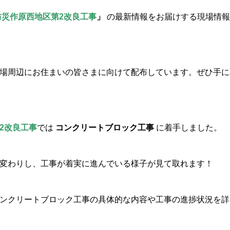
防災作原西地区第2改良工事
」
の最新情報をお届けする現場情報
場周辺にお住まいの皆さまに向けて配布しています。ぜひ手に
2改良工事
では
コンクリートブロック工事
に着手しました。
変わりし、工事が着実に進んでいる様子が見て取れます！
ンクリートブロック工事の具体的な内容や工事の進捗状況を詳