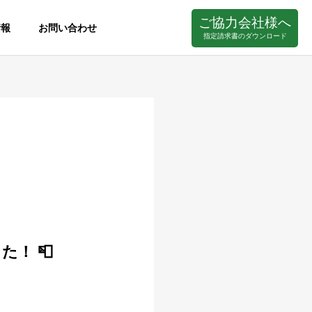
ご協力会社様へ
情報
お問い合わせ
指定請求書のダウンロード
！ 📮