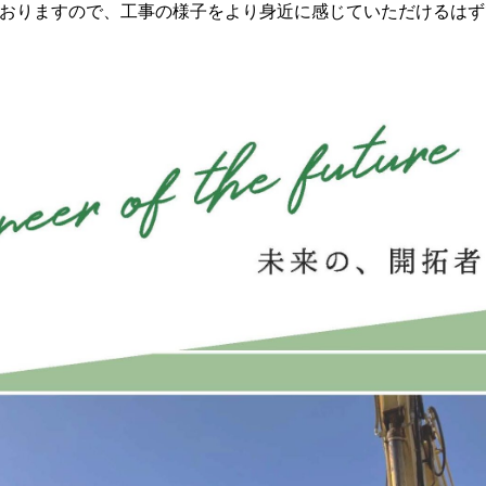
おりますので、工事の様子をより身近に感じていただけるはずです