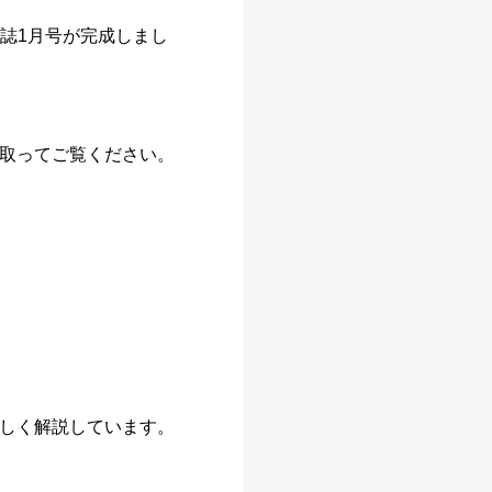
誌1月号が完成しまし
取ってご覧ください。
しく解説しています。