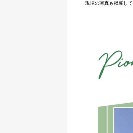
現場の写真も掲載して