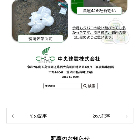
前の記事
次の記事
新着のお知らせ