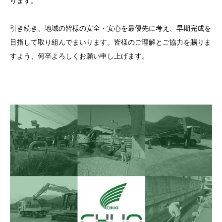
ります。
引き続き、地域の皆様の安全・安心を最優先に考え、早期完成を
目指して取り組んでまいります。皆様のご理解とご協力を賜りま
すよう、何卒よろしくお願い申し上げます。