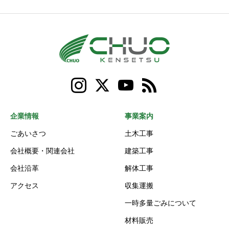
企業情報
事業案内
ごあいさつ
土木工事
会社概要・関連会社
建築工事
会社沿革
解体工事
アクセス
収集運搬
一時多量ごみについて
材料販売