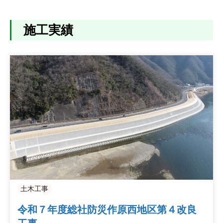
施工実績
土木工事
令和７年度総社防災作原西地区第４改良