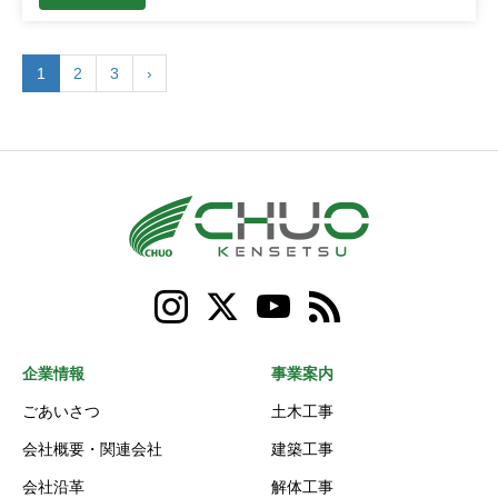
1
2
3
›
企業情報
事業案内
ごあいさつ
土木工事
会社概要・関連会社
建築工事
会社沿革
解体工事