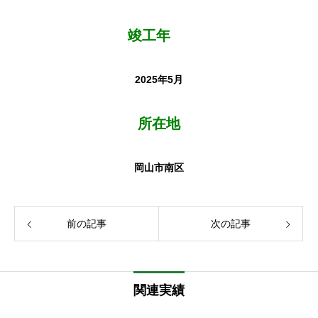
竣工年
2025年5月
所在地
岡山市南区
前の記事
次の記事
関連実績