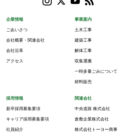
企業情報
事業案内
ごあいさつ
土木工事
会社概要・関連会社
建築工事
会社沿革
解体工事
アクセス
収集運搬
一時多量ごみについて
材料販売
採用情報
関連会社
新卒採用募集要項
中央道路 株式会社
キャリア採用募集要項
倉敷企業株式会社
社員紹介
株式会社トーヨー商事