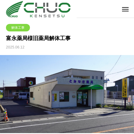
解体工事
富永薬局様旧薬局解体工事
2025.06.12