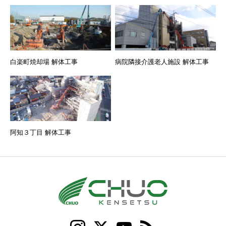
白楽町焼却場 解体工事
病院隣接介護老人施設 解体工事
阿知３丁目 解体工事