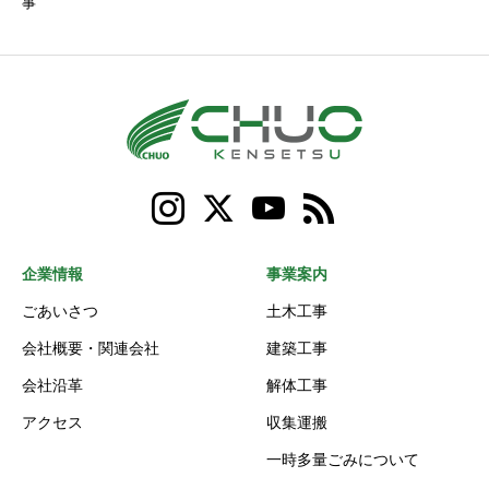
事
企業情報
事業案内
ごあいさつ
土木工事
会社概要・関連会社
建築工事
会社沿革
解体工事
アクセス
収集運搬
一時多量ごみについて