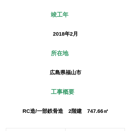
竣工年
2018年2月
所在地
広島県福山市
工事概要
RC造/一部鉄骨造 2階建 747.66㎡