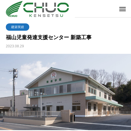
建築実績
福山児童発達支援センター 新築工事
2023.08.29