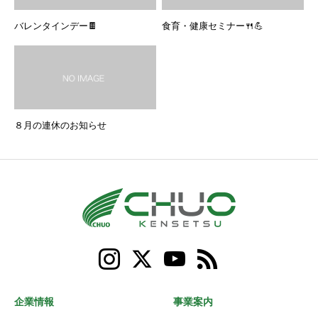
バレンタインデー🍫
食育・健康セミナー🍴💪
８月の連休のお知らせ
企業情報
事業案内