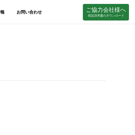
ご協力会社様へ
情報
お問い合わせ
指定請求書のダウンロード