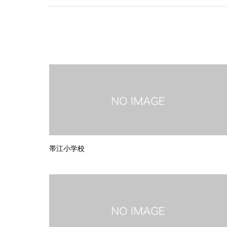
帯江小学校