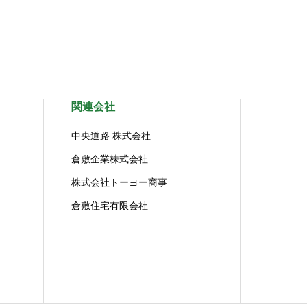
関連会社
中央道路 株式会社
倉敷企業株式会社
株式会社トーヨー商事
倉敷住宅有限会社