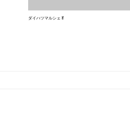
ダイハツマルシェ🥬