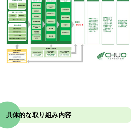
具体的な取り組み内容