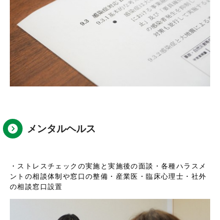
メンタルヘルス
・ストレスチェックの実施と実施後の面談
・各種ハラスメ
ントの相談体制や窓口の整備
・産業医・臨床心理士・社外
の相談窓口設置