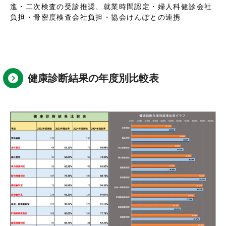
進
・二次検査の受診推奨、就業時間認定
・婦人科健診会社
負担
・骨密度検査会社負担
・協会けんぽとの連携
健康診断結果の年度別比較表