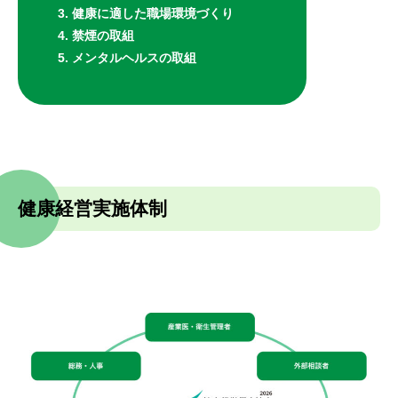
健康に適した職場環境づくり
禁煙の取組
メンタルヘルスの取組
健康経営実施体制