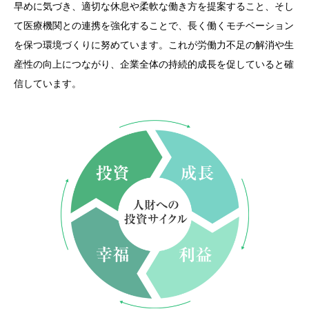
早めに気づき、適切な休息や柔軟な働き方を提案すること、そし
て医療機関との連携を強化することで、長く働くモチベーション
を保つ環境づくりに努めています。これが労働力不足の解消や生
産性の向上につながり、企業全体の持続的成長を促していると確
信しています。