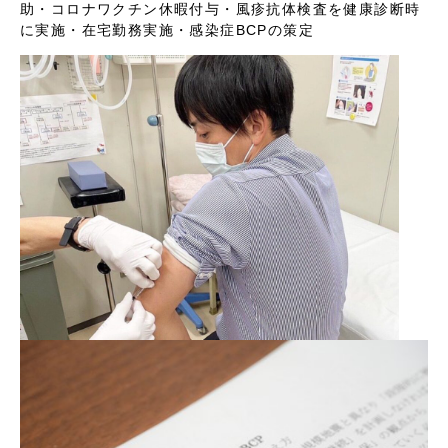
助
・コロナワクチン休暇付与
・風疹抗体検査を健康診断時
に実施
・在宅勤務実施
・感染症BCPの策定