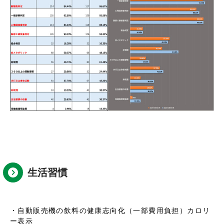
生活習慣
・自動販売機の飲料の健康志向化（一部費用負担）カロリ
ー表示