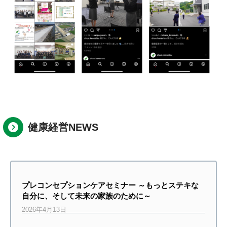
健康経営NEWS
プレコンセプションケアセミナー ～もっとステキな
自分に、そして未来の家族のために～
2026年4月13日