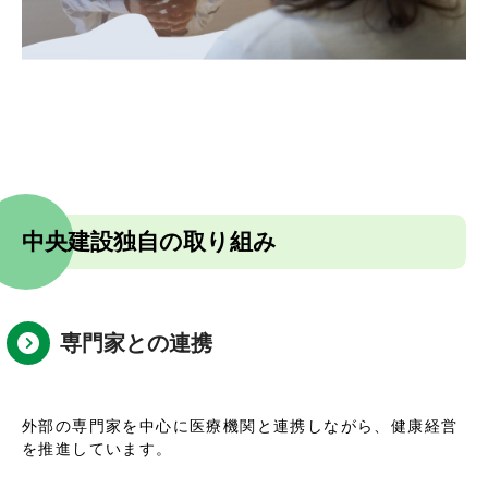
中央建設独自の取り組み
専門家との連携
外部の専門家を中心に医療機関と連携しながら、健康経営
を推進しています。