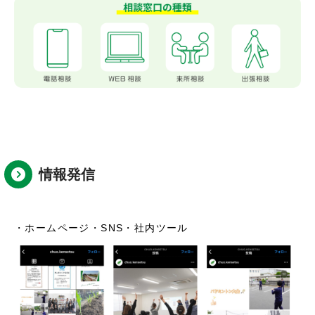
情報発信
・ホームページ・SNS
・社内ツール