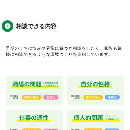
相談できる内容
早期のうちに悩みや異常に気づき相談をしたり、家族も気
軽に相談できるような環境づくりを目指しています。