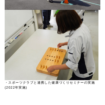
・スポーツクラブと連携した健康づくりセミナーの実施
(2022年実施)