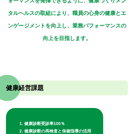
ォーマンスを発揮できるように、
健康づくりメン
タルヘルスの取組により、職員の心身の健康とエ
ンゲージメントを向上し、
業務パフォーマンスの
向上を目指します。
健康経営課題
健康診断受診率100％
健康診断の再検査と保健指導の活用