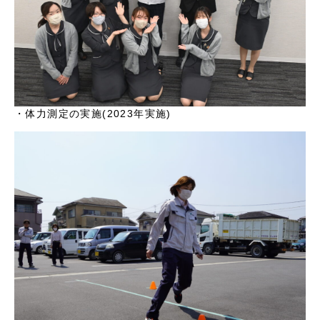
・体力測定の実施(2023年実施)