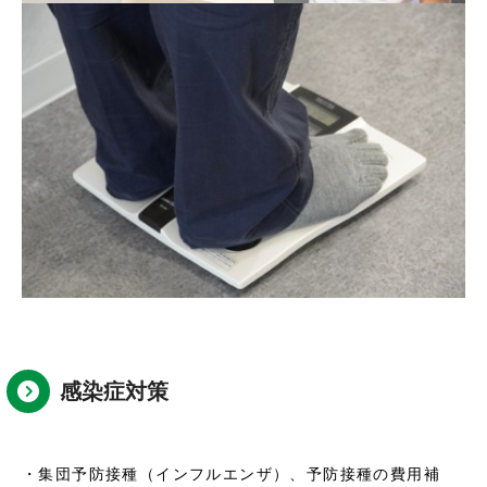
感染症対策
・集団予防接種（インフルエンザ）、予防接種の費用補