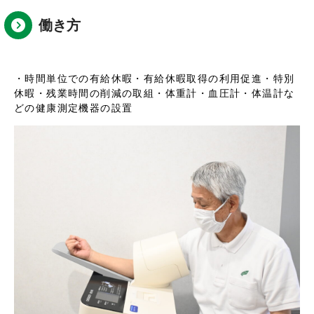
働き方
・時間単位での有給休暇
・有給休暇取得の利用促進
・特別
休暇
・残業時間の削減の取組
・体重計・血圧計・体温計な
どの健康測定機器の設置