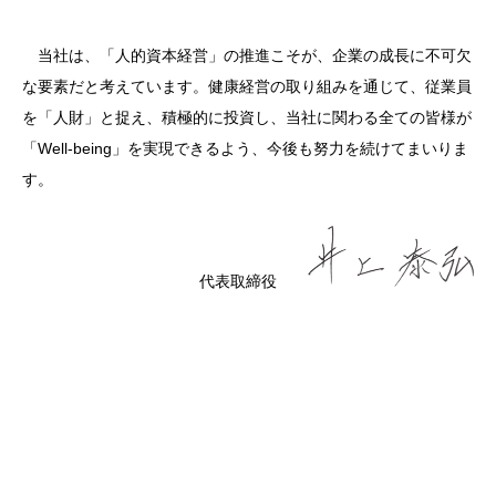
当社は、「人的資本経営」の推進こそが、企業の成長に不可欠
な要素だと考えています。健康経営の取り組みを通じて、従業員
を「人財」と捉え、積極的に投資し、当社に関わる全ての皆様が
「Well-being」を実現できるよう、今後も努力を続けてまいりま
す。
代表取締役