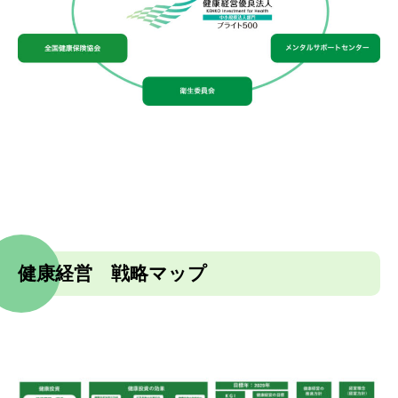
健康経営 戦略マップ