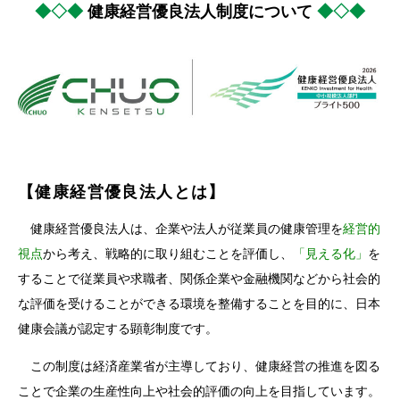
◆◇◆
健康経営優良法人制度について
◆◇◆
【健康経営優良法人とは】
健康経営優良法人は、企業や法人が従業員の健康管理を
経営的
視点
から考え、戦略的に取り組むことを評価し、
「見える化」
を
することで従業員や求職者、関係企業や金融機関などから社会的
な評価を受けることができる環境を整備することを目的に、日本
健康会議が認定する顕彰制度です。
この制度は経済産業省が主導しており、健康経営の推進を図る
ことで企業の生産性向上や社会的評価の向上を目指しています。