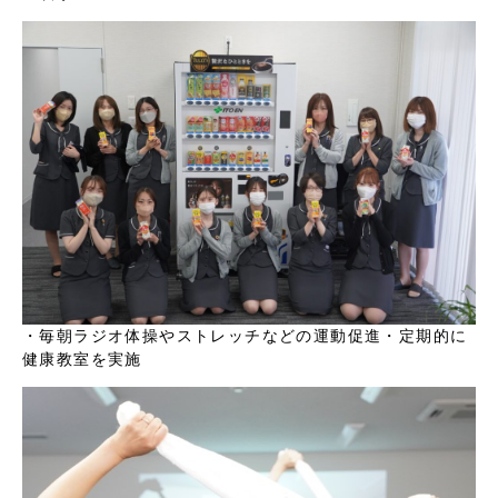
・毎朝ラジオ体操やストレッチなどの運動促進
・定期的に
健康教室を実施