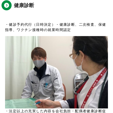
健康診断
・健診予約代行（日時決定）
・健康診断、二次検査、保健
指導、ワクチン接種時の就業時間認定
・
法定以上の充実した内容を会社負担
・配偶者健康診断促